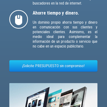
buscadores en la red de internet.
Ahorre tiempo y dinero.
Un dominio propio ahorra tiempo y dinero
en comunicación con sus clientes y
potenciales clientes. Asimismo, es el
medio ideal para complementar la
información de un producto o servicio que
no cabe en un espacio publicitario.
¡Solicite PRESUPUESTO sin compromiso!