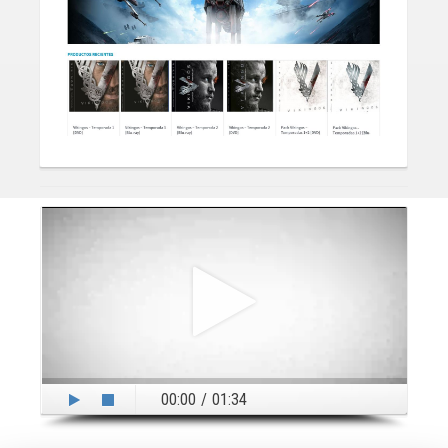
00:00
/
01:34