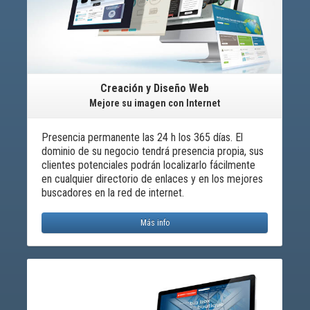
Creación y Diseño Web
Mejore su imagen con Internet
Presencia permanente las 24 h los 365 días. El
dominio de su negocio tendrá presencia propia, sus
clientes potenciales podrán localizarlo fácilmente
en cualquier directorio de enlaces y en los mejores
buscadores en la red de internet.
Más info