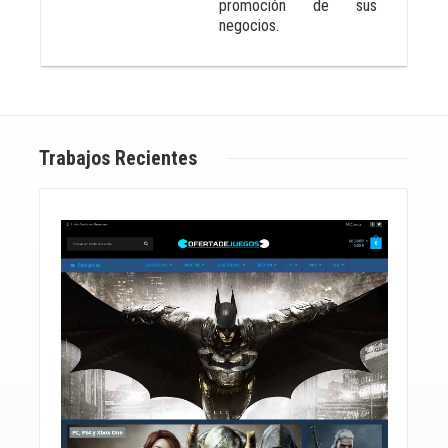
promoción de sus
negocios.
Trabajos Recientes