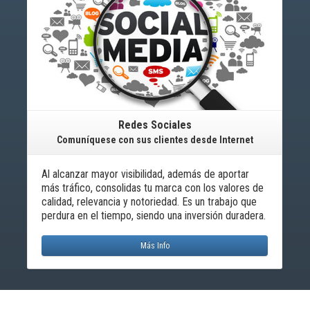
Redes Sociales
Comuníquese con sus clientes desde Internet
Al alcanzar mayor visibilidad, además de aportar
más tráfico, consolidas tu marca con los valores de
calidad, relevancia y notoriedad. Es un trabajo que
perdura en el tiempo, siendo una inversión duradera.
Más Info