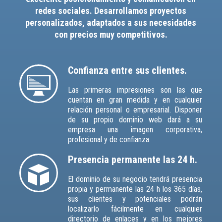
redes sociales. Desarrollamos proyectos
personalizados, adaptados a sus necesidades
con precios muy competitivos.
Confianza entre sus clientes.
Las primeras impresiones son las que
cuentan en gran medida y en cualquier
relación personal o empresarial. Disponer
de su propio dominio web dará a su
empresa una imagen corporativa,
profesional y de confianza.
Presencia permanente las 24 h.
El dominio de su negocio tendrá presencia
propia y permanente las 24 h los 365 días,
sus clientes y potenciales podrán
localizarlo fácilmente en cualquier
directorio de enlaces y en los mejores