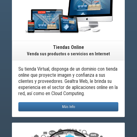
Tiendas Online
Venda sus productos o servicios en Internet
Su tienda Virtual, disponga de un dominio con tienda
online que proyecte imagen y confianza a sus
clientes y proveedores. Gealtra Web, le brinda su
experiencia en el sector de aplicaciones online en la
red, así como en Cloud Computing.
Más Info