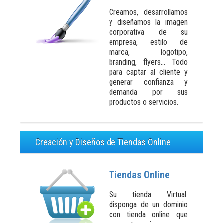
Creamos, desarrollamos
y diseñamos la imagen
corporativa de su
empresa, estilo de
marca, logotipo,
branding, flyers… Todo
para captar al cliente y
generar confianza y
demanda por sus
productos o servicios.
Creación y Diseños de Tiendas Online
Tiendas Online
Su tienda Virtual.
disponga de un dominio
con tienda online que