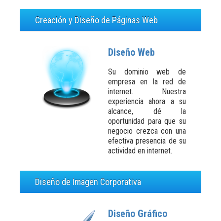
Creación y Diseño de Páginas Web
Diseño Web
Su dominio web de
empresa en la red de
internet. Nuestra
experiencia ahora a su
alcance, dé la
oportunidad para que su
negocio crezca con una
efectiva presencia de su
actividad en internet.
Diseño de Imagen Corporativa
Diseño Gráfico