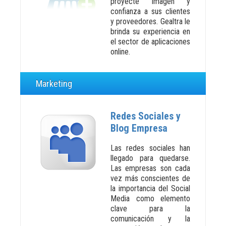
proyecte imagen y
confianza a sus clientes
y proveedores. Gealtra le
brinda su experiencia en
el sector de aplicaciones
online.
Marketing
Redes Sociales y
Blog Empresa
Las redes sociales han
llegado para quedarse.
Las empresas son cada
vez más conscientes de
la importancia del Social
Media como elemento
clave para la
comunicación y la