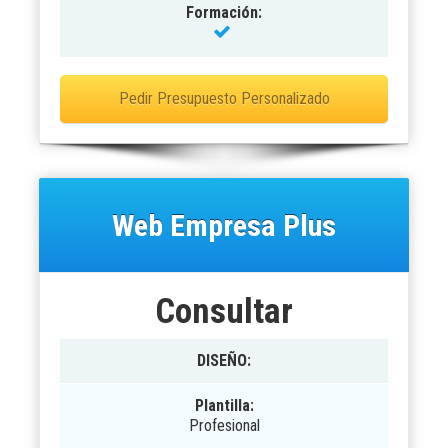
Formación:
Pedir Presupuesto Personalizado
Web Empresa Plus
Consultar
DISEÑO
:
Plantilla:
Profesional