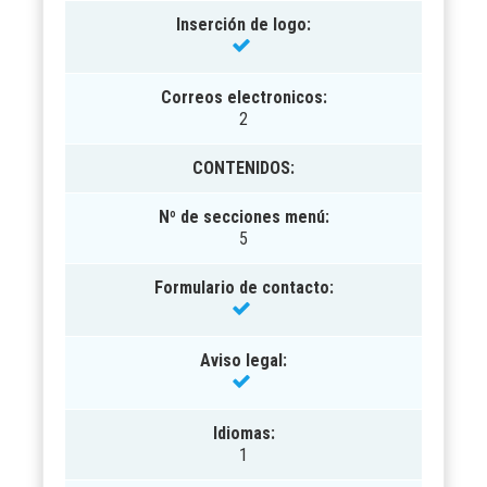
Inserción de logo:
Correos electronicos:
2
CONTENIDOS
:
Nº de secciones menú:
5
Formulario de contacto:
Aviso legal:
Idiomas:
1