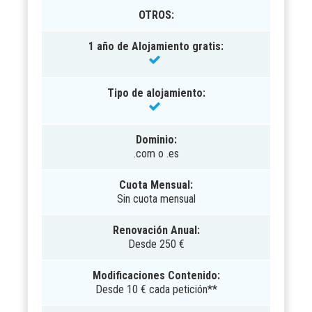
OTROS
:
1 año de Alojamiento gratis:
Tipo de alojamiento:
Dominio:
.com o .es
Cuota Mensual:
Sin cuota mensual
Renovación Anual:
Desde 250 €
Modificaciones Contenido:
Desde 10 € cada petición**