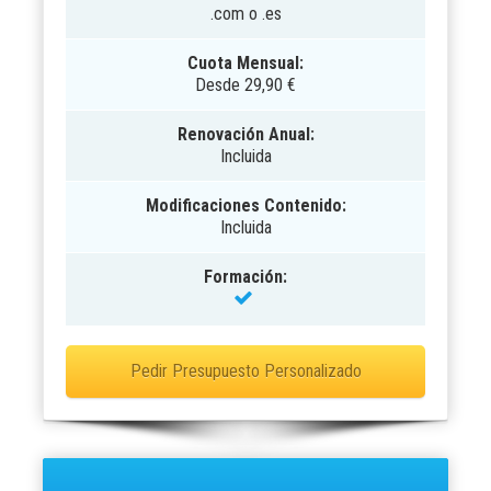
.com o .es
Cuota Mensual:
Desde 29,90 €
Renovación Anual:
Incluida
Modificaciones Contenido:
Incluida
Formación:
Pedir Presupuesto Personalizado