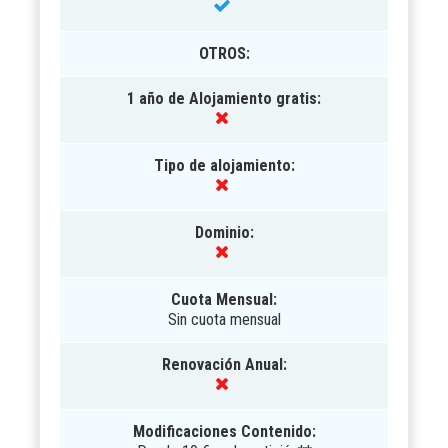
OTROS
:
1 año de Alojamiento gratis:
Tipo de alojamiento:
Dominio:
Cuota Mensual:
Sin cuota mensual
Renovación Anual:
Modificaciones Contenido: