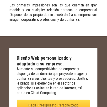
Las primeras impresiones son las que cuentan en gran
medida y en cualquier relación personal o empresarial.
Disponer de su propio dominio web dará a su empresa una
imagen corporativa, profesional y de confianza.
Diseño Web personalizado y
adaptado a su empresa.
Aumente su competitividad de empresa y
disponga de un dominio que proyecte imagen y
confianza a sus clientes y proveedores. Gealtra,
le brinda su experiencia en el sector de
aplicaciones online en la red de Internet, así
como en Cloud Computing.
Pedir Presupuesto Personalizado