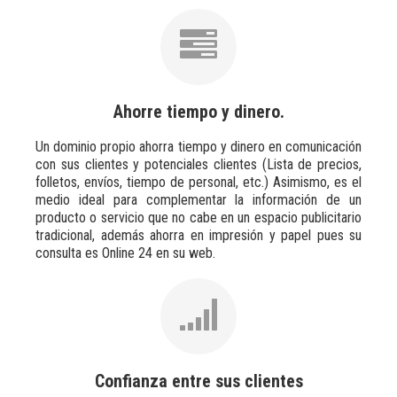
Ahorre tiempo y dinero.
Un dominio propio ahorra tiempo y dinero en comunicación
con sus clientes y potenciales clientes (Lista de precios,
folletos, envíos, tiempo de personal, etc.) Asimismo, es el
medio ideal para complementar la información de un
producto o servicio que no cabe en un espacio publicitario
tradicional, además ahorra en impresión y papel pues su
consulta es Online 24 en su web.
Confianza entre sus clientes