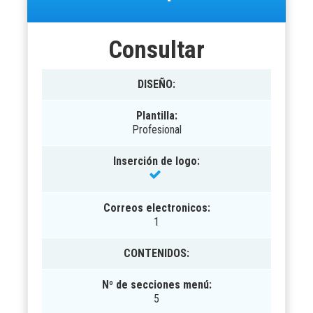
Consultar
DISEÑO
:
Plantilla:
Profesional
Inserción de logo:
Correos electronicos:
1
CONTENIDOS
:
Nº de secciones menú:
5