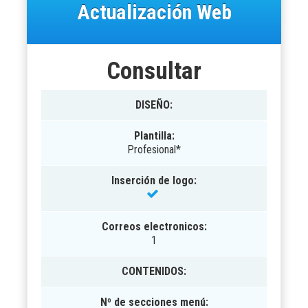
Actualización Web
Consultar
DISEÑO
:
Plantilla:
Profesional*
Inserción de logo:
Correos electronicos:
1
CONTENIDOS
:
Nº de secciones menú: