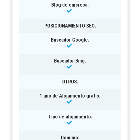
Blog de empresa:
POSICIONAMIENTO SEO
:
Buscador Google:
Buscador Bing:
OTROS
:
1 año de Alojamiento gratis:
Tipo de alojamiento:
Dominio: