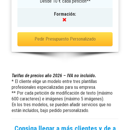
Desde 10 € cada petición**
Formación:
Pedir Presupuesto Personalizado
Tarifas de precios año 2026 – IVA no incluido.
* El cliente elige un modelo entre tres plantillas
profesionales especializadas para su empresa.
** Por cada petición de modificación de texto (máximo
600 caracteres) e imágenes (máximo 5 imágenes).
En los tres modelos, se pueden añadir servicios que no
están incluidos, bajo pedido personalizado.
Consiga llegar a más clientes y de a