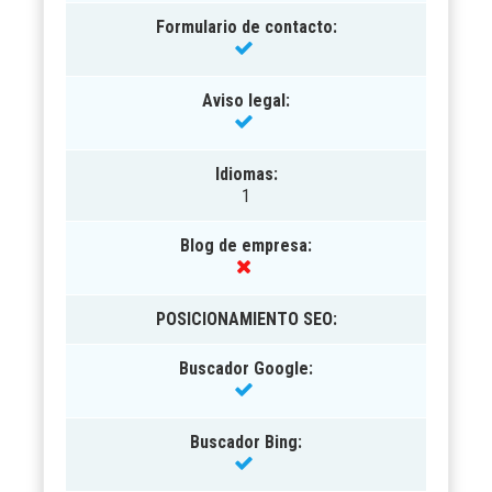
Formulario de contacto:
Aviso legal:
Idiomas:
1
Blog de empresa:
POSICIONAMIENTO SEO
:
Buscador Google:
Buscador Bing: