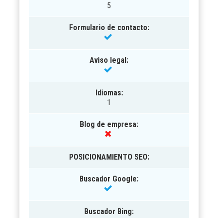
5
Formulario de contacto:
Aviso legal:
Idiomas:
1
Blog de empresa:
POSICIONAMIENTO SEO
:
Buscador Google:
Buscador Bing: